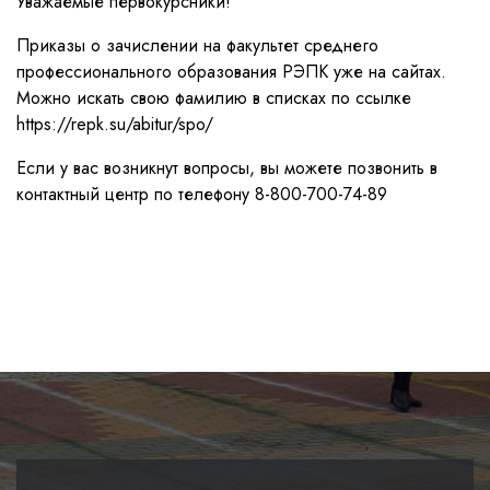
Уважаемые первокурсники!
Приказы о зачислении на факультет среднего
профессионального образования РЭПК уже на сайтах.
Можно искать свою фамилию в списках по ссылке
https://repk.su/abitur/spo/
Если у вас возникнут вопросы, вы можете позвонить в
контактный центр по телефону 8-800-700-74-89