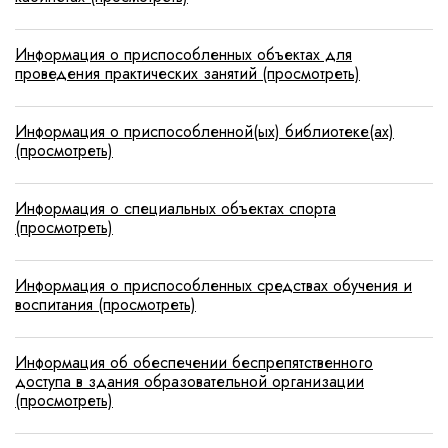
Информация о приспособленных объектах для
проведения практических занятий (просмотреть)
Информация о приспособленной(ых) библиотеке(ах)
(просмотреть)
Информация о специальных объектах спорта
(просмотреть)
Информация о приспособленных средствах обучения и
воспитания (просмотреть)
Информация об обеспечении беспрепятственного
доступа в здания образовательной организации
(просмотреть)