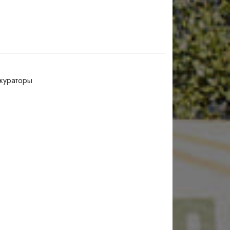
кураторы