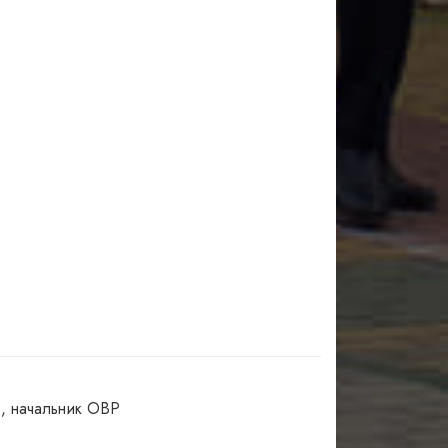
, начальник ОВР