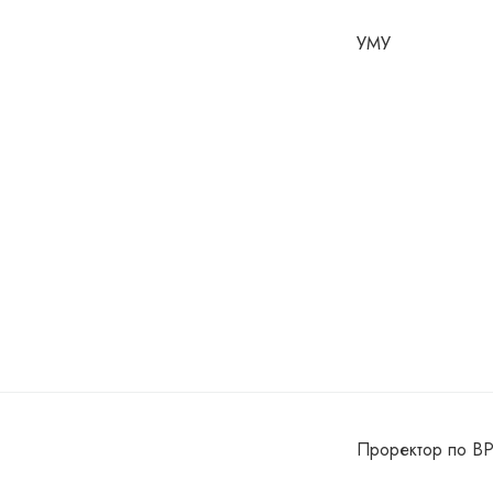
УМУ
Проректор по ВР