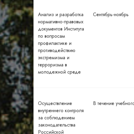
Анализ и разработка
Сентябрь-ноябрь
нормативно-правовых
документов Института
по вопросам
профилактике и
противодействию
экстремизма и
терроризма в
молодежной среде
Осуществление
В течение учебног
внутреннего контроля
за соблюдением
законодательства
Российской