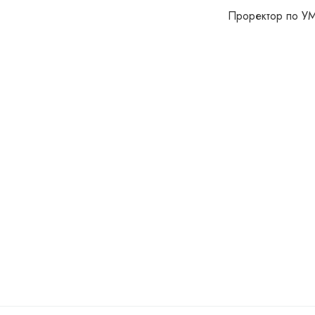
Проректор по У