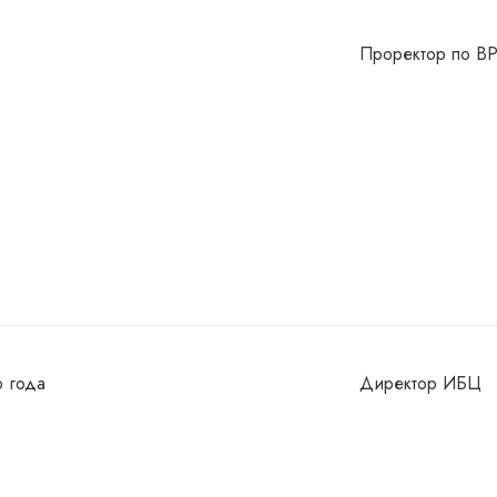
Проректор по ВР
о года
Директор ИБЦ