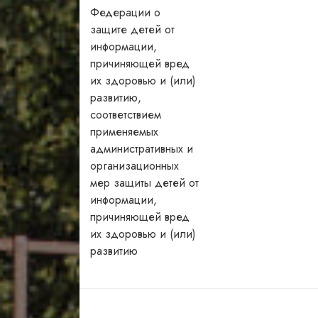
Федерации о
защите детей от
информации,
причиняющей вред
их здоровью и (или)
развитию,
соответствием
применяемых
административных и
организационных
мер защиты детей от
информации,
причиняющей вред
их здоровью и (или)
развитию