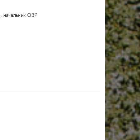
, начальник ОВР