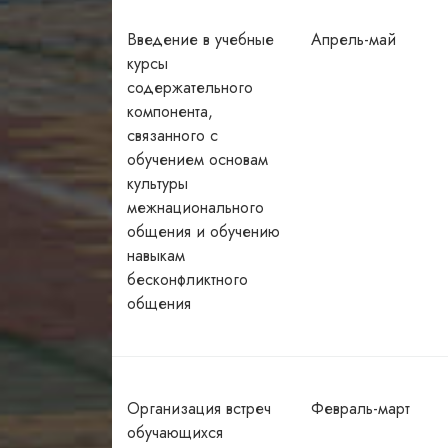
Введение в учебные
Апрель-май
курсы
содержательного
компонента,
связанного с
обучением основам
культуры
межнационального
общения и обучению
навыкам
бесконфликтного
общения
Организация встреч
Февраль-март
обучающихся