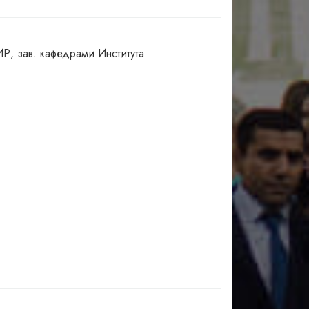
Р, зав. кафедрами Института