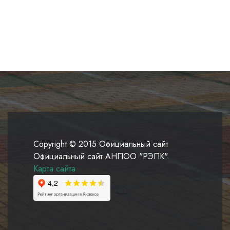
Copyright © 2015 Официальный сайт
Официальный сайт АНПОО "РЭПК".
Карта сайта